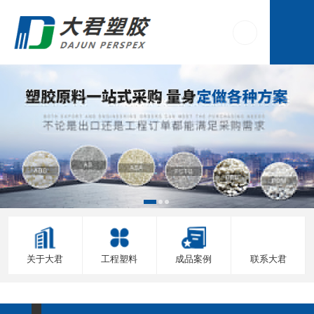
关于大君
工程塑料
成品案例
联系大君