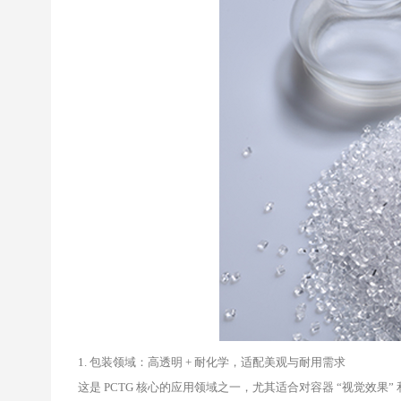
1. 包装领域：高透明 + 耐化学，适配美观与耐用需求
这是 PCTG 核心的应用领域之一，尤其适合对容器 “视觉效果” 