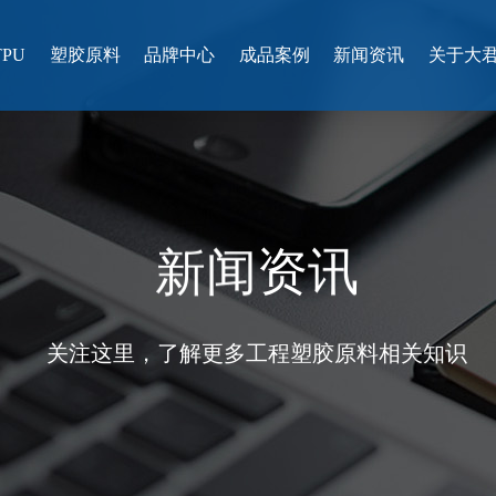
PU
塑胶原料
品牌中心
成品案例
新闻资讯
关于大
新
闻
资
讯
关注这里，了解更多工程塑胶原料相关知识