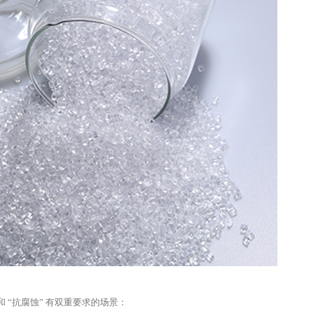
和 “抗腐蚀” 有双重要求的场景：