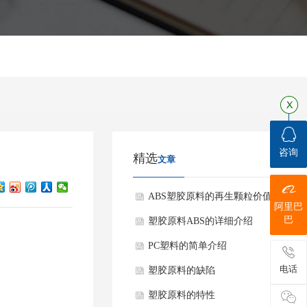
咨询
精选
文章
ABS塑胶原料的再生颗粒价值
阿里巴
巴
塑胶原料ABS的详细介绍
PC塑料的简单介绍
电话
塑胶原料的缺陷
塑胶原料的特性