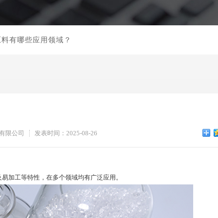
胶原料有哪些应用领域？
有限公司
发表时间：2025-08-26
及易加工等特性，在多个领域均有广泛应用。