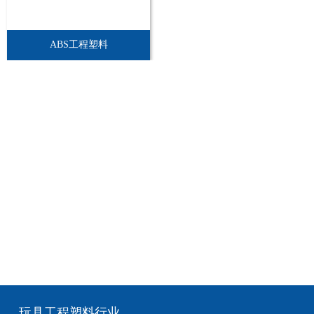
ABS工程塑料
玩具工程塑料行业