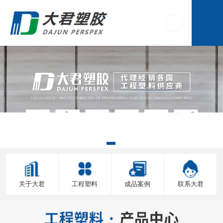
关于大君
工程塑料
成品案例
联系大君